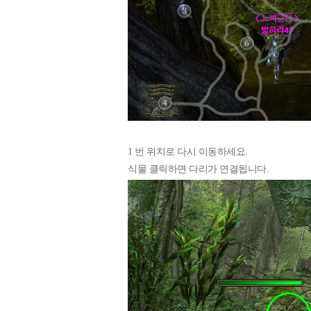
1 번 위치로 다시 이동하세요.
식물 클릭하면 다리가 연결됩니다.