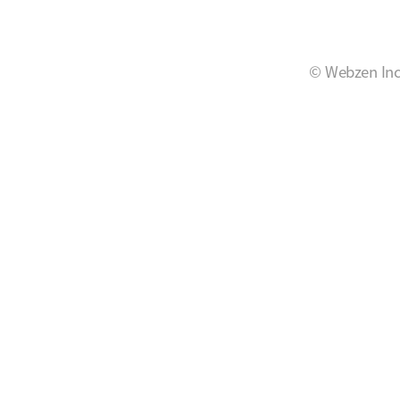
© Webzen Inc