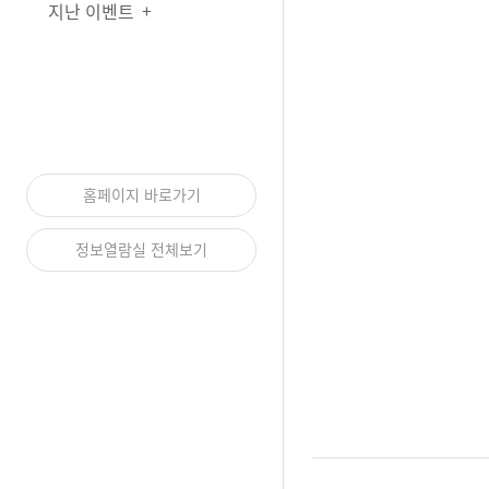
지난 이벤트
홈페이지 바로가기
정보열람실 전체보기