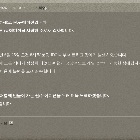
2026.06.25 10:34
조회수
258
하세요. 썬:뉴에디션입니다.
 썬:뉴에디션을 사랑해 주셔서 감사합니다.
6년 6월 25일 오전 8시 58분경 IDC 내부 네트워크 장애가 발생하였습니다.
시에 모든 서버가 정상화 되었으며 현재 정상적으로 게임 접속이 가능한 상태입니
 이용에 불편을 드려 죄송합니다.
과 함께 만들어 가는 썬:뉴에디션을 위해 더욱 노력하겠습니다.
합니다
.
|
다음