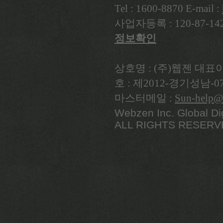
Tel : 1600-8870 E-mail :
사업자등록 : 120-87-
정보확인
상호명 : (주)웹젠 대표이
호 : 제2012-경기성남-
마스터메일 :
Sun-help@
Webzen Inc. Global D
ALL RIGHTS RESERV